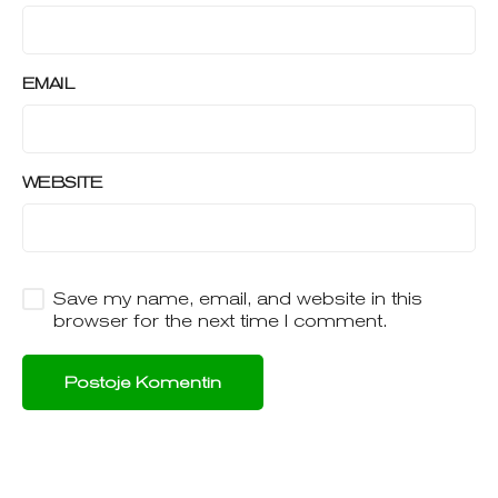
EMAIL
WEBSITE
Save my name, email, and website in this
browser for the next time I comment.