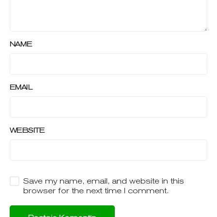
NAME
EMAIL
WEBSITE
Save my name, email, and website in this
browser for the next time I comment.