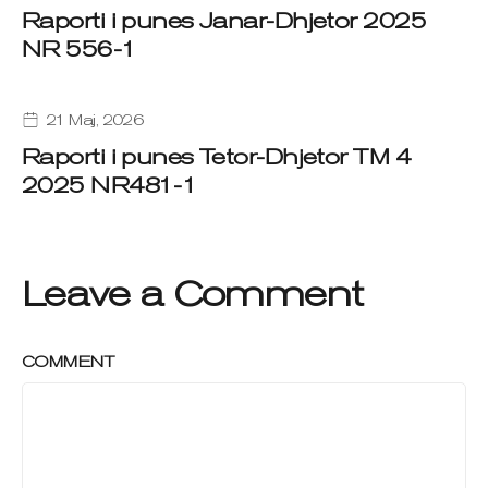
Raporti i punes Janar-Dhjetor 2025
NR 556-1
21 Maj, 2026
Raporti i punes Tetor-Dhjetor TM 4
2025 NR481-1
Leave a Comment
COMMENT