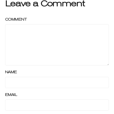
Leave a Comment
COMMENT
NAME
EMAIL