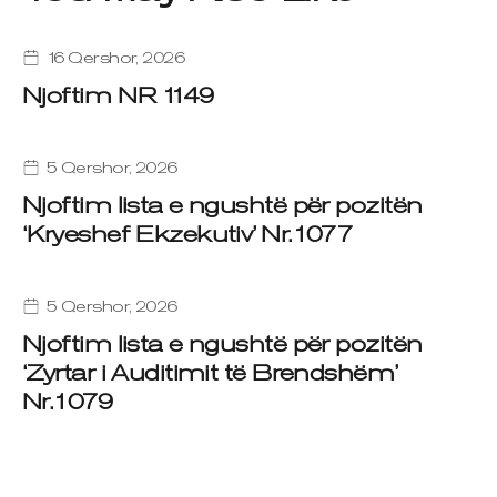
16 Qershor, 2026
Njoftim NR 1149
5 Qershor, 2026
Njoftim lista e ngushtë për pozitën
‘Kryeshef Ekzekutiv’ Nr.1077
5 Qershor, 2026
Njoftim lista e ngushtë për pozitën
‘Zyrtar i Auditimit të Brendshëm’
Nr.1079