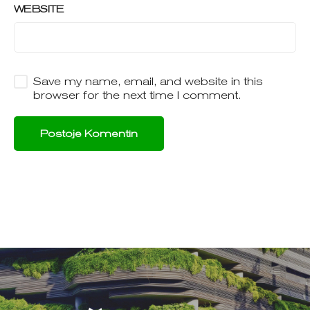
WEBSITE
Save my name, email, and website in this
browser for the next time I comment.