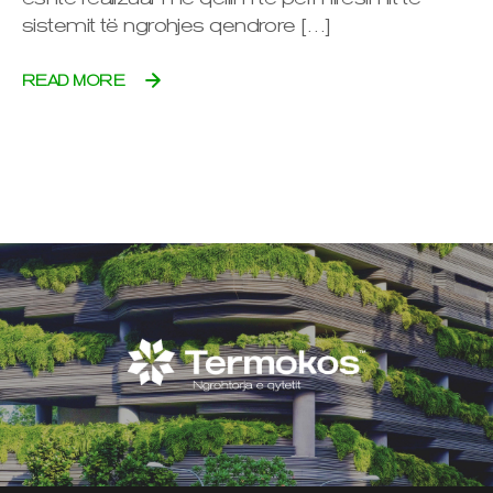
sistemit të ngrohjes qendrore […]
READ MORE