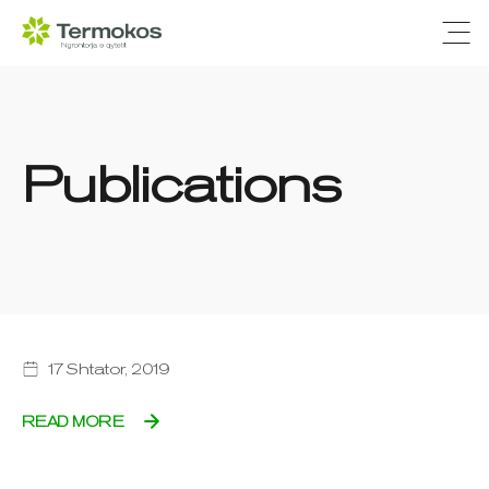
Ope
Publications
17 Shtator, 2019
READ MORE