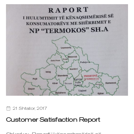
21 Shtator, 2017
Customer Satisfaction Report