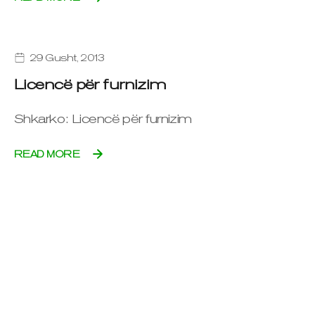
29 Gusht, 2013
Licencë për furnizim
Shkarko: Licencë për furnizim
READ MORE