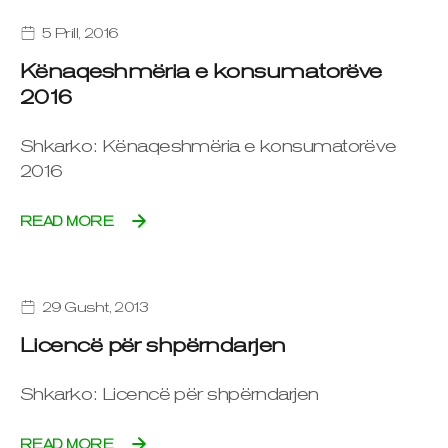
5 Prill, 2016
Kënaqeshmëria e konsumatorëve
2016
Shkarko: Kënaqeshmëria e konsumatorëve
2016
READ MORE
29 Gusht, 2013
Licencë për shpërndarjen
Shkarko: Licencë për shpërndarjen
READ MORE