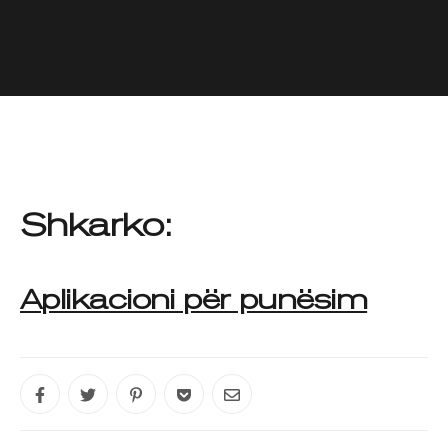
Shkarko:
Aplikacioni për punësim