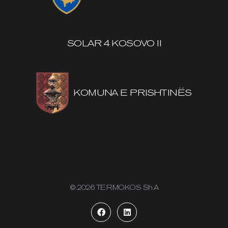
SOLAR 4 KOSOVO II
KOMUNA E PRISHTINËS
© 2026 TERMOKOS Sh.A