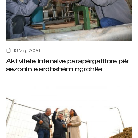
19 Maj, 2026
Aktivitete intensive parapërgatitore për
sezonin e ardhshëm ngrohës