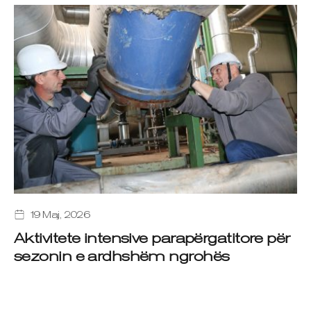
19 Maj, 2026
Aktivitete intensive parapërgatitore për
sezonin e ardhshëm ngrohës