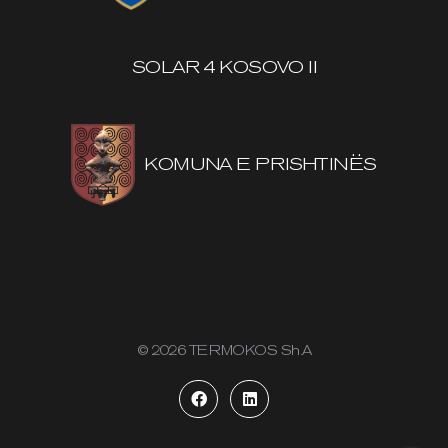
SOLAR 4 KOSOVO II
KOMUNA E PRISHTINËS
© 2026 TERMOKOS Sh.A