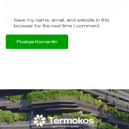
Save my name, email, and website in this
browser for the next time I comment.