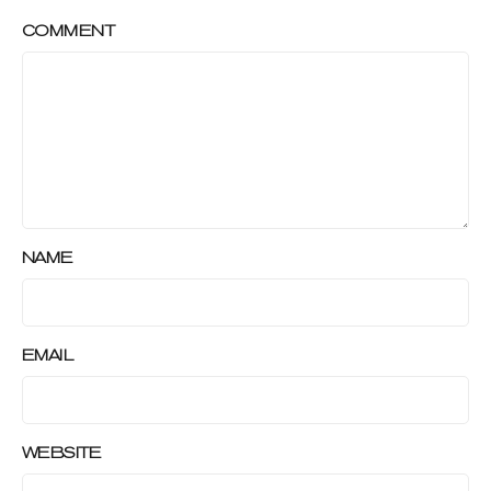
COMMENT
NAME
EMAIL
WEBSITE