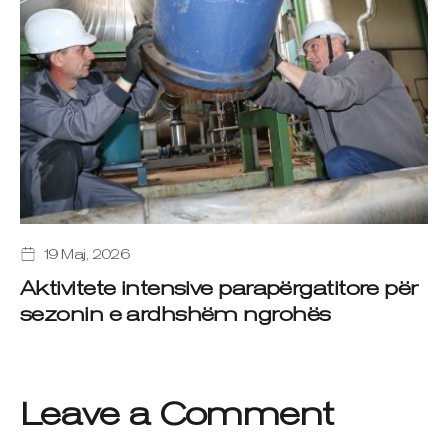
19 Maj, 2026
Aktivitete intensive parapërgatitore për
sezonin e ardhshëm ngrohës
Leave a Comment