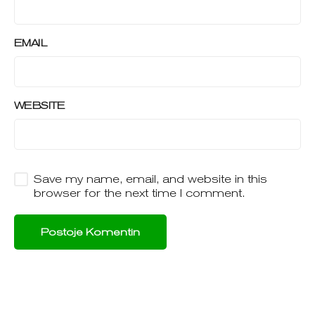
EMAIL
WEBSITE
Save my name, email, and website in this
browser for the next time I comment.