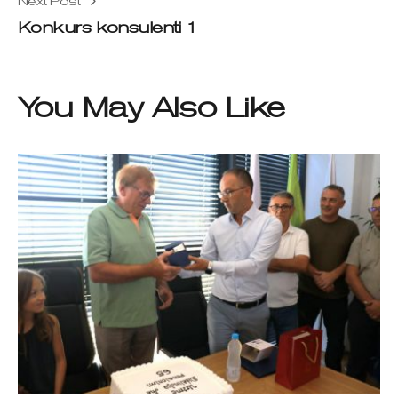
Next Post
Konkurs konsulenti 1
You May Also Like