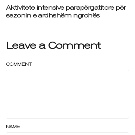
Aktivitete intensive parapërgatitore për
sezonin e ardhshëm ngrohës
Leave a Comment
COMMENT
NAME