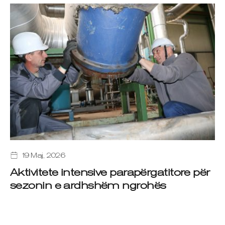
19 Maj, 2026
Aktivitete intensive parapërgatitore për
sezonin e ardhshëm ngrohës