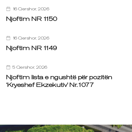
16 Qershor, 2026
Njoftim NR 1150
16 Qershor, 2026
Njoftim NR 1149
5 Qershor, 2026
Njoftim lista e ngushtë për pozitën
‘Kryeshef Ekzekutiv’ Nr.1077