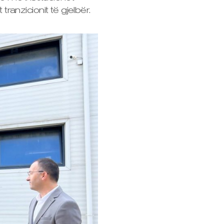
anzicionit të gjelbër.