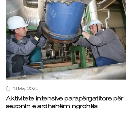
19 Maj, 2026
Aktivitete intensive parapërgatitore për
sezonin e ardhshëm ngrohës