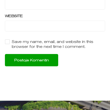
WEBSITE
Save my name, email, and website in this
browser for the next time I comment.