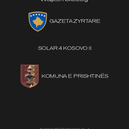
GAZETA ZYRTARE
SOLAR 4 KOSOVO II
KOMUNA E PRISHTINËS