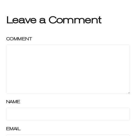
Leave a Comment
COMMENT
NAME
EMAIL