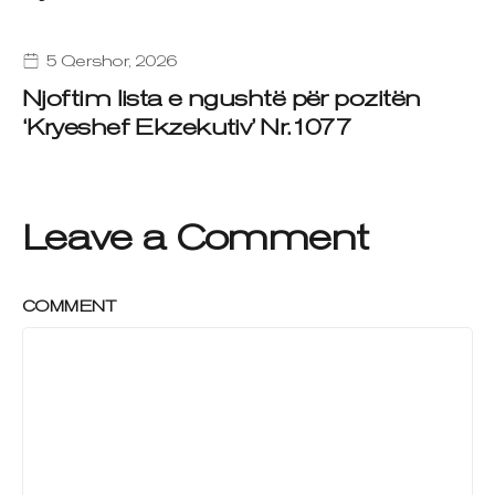
5 Qershor, 2026
Njoftim lista e ngushtë për pozitën
‘Kryeshef Ekzekutiv’ Nr.1077
Leave a Comment
COMMENT