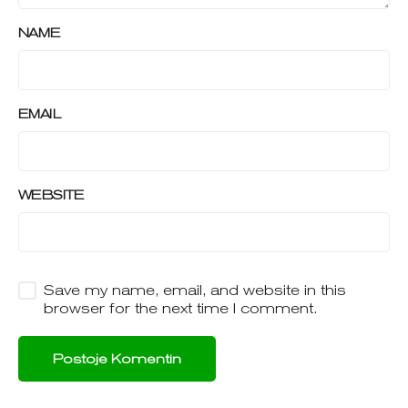
NAME
EMAIL
WEBSITE
Save my name, email, and website in this
browser for the next time I comment.