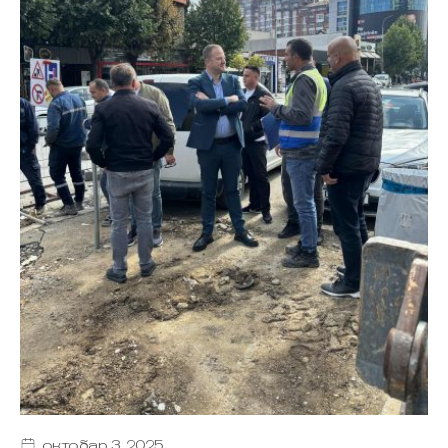
октобар 3, 2025