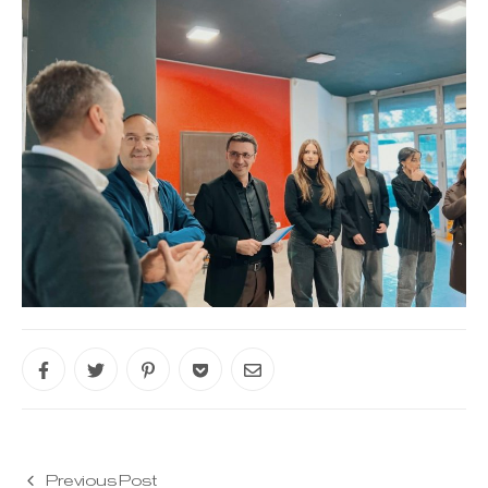
Previous Post