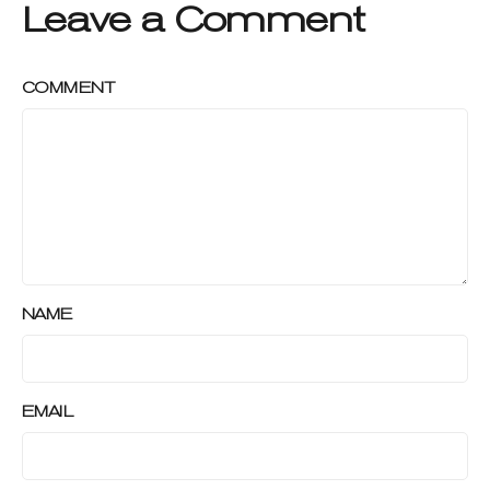
Leave a Comment
COMMENT
NAME
EMAIL