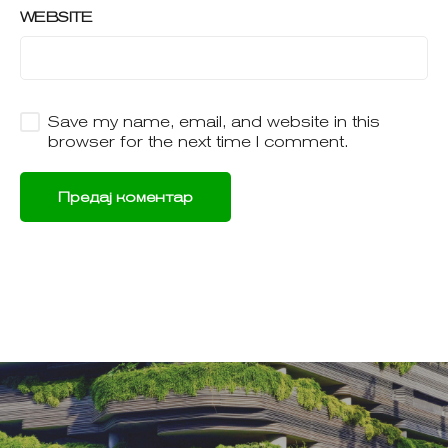
WEBSITE
Save my name, email, and website in this
browser for the next time I comment.