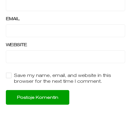
EMAIL
WEBSITE
Save my name, email, and website in this
browser for the next time I comment.