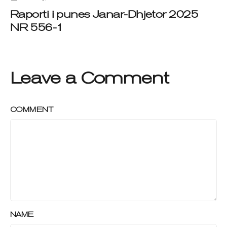
Raporti i punes Janar-Dhjetor 2025
NR 556-1
Leave a Comment
COMMENT
NAME